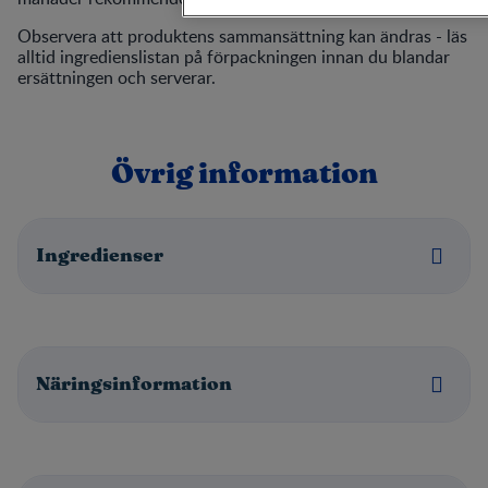
Observera att produktens sammansättning kan ändras - läs
alltid ingredienslistan på förpackningen innan du blandar
ersättningen och serverar.
Övrig information
Ingredienser
Näringsinformation