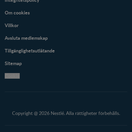
Om cookies
Villkor
Avsluta medlemskap
Tillgänglighetsutlåtande
Sitemap
Cookie
Copyright @ 2026 Nestlé. Alla rättigheter förbehålls.