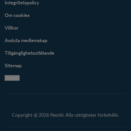
Integritetspolicy
Om cookies
Villkor
Avsluta medlemskap
Tillgänglighetsutlåtande
Sitemap
Cookie
Copyright @ 2026 Nestlé. Alla rättigheter förbehålls.