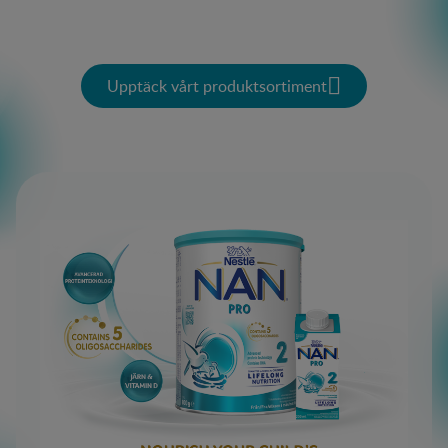
Upptäck vårt produktsortiment