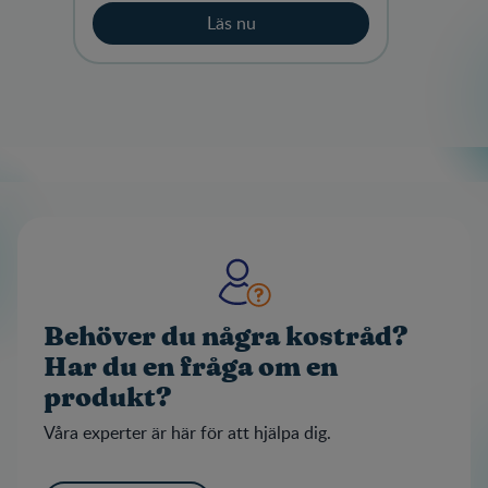
Läs nu
Behöver du några kostråd?
Har du en fråga om en
produkt?
Våra experter är här för att hjälpa dig.