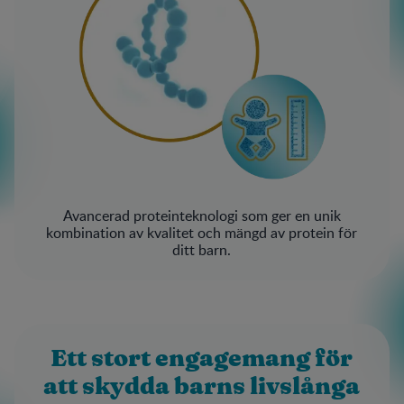
Avancerad proteinteknologi som ger en unik
kombination av kvalitet och mängd av protein för
ditt barn.
Ett stort engagemang för
att skydda barns livslånga