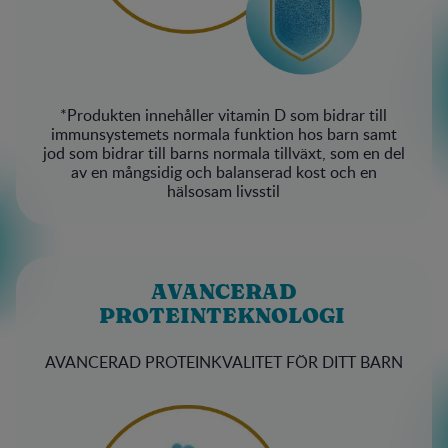
*Produkten innehåller vitamin D som bidrar till
immunsystemets normala funktion hos barn samt
jod som bidrar till barns normala tillväxt, som en del
av en mångsidig och balanserad kost och en
hälsosam livsstil
AVANCERAD
PROTEINTEKNOLOGI
AVANCERAD PROTEINKVALITET FÖR DITT BARN