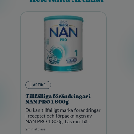
ARTIKEL
Tillfälliga förändringar i
NAN PRO 1 800g
Du kan tillfälligt märka förändringar
i receptet och förpackningen av
NAN PRO 1 800g. Läs mer här.
2min att läsa