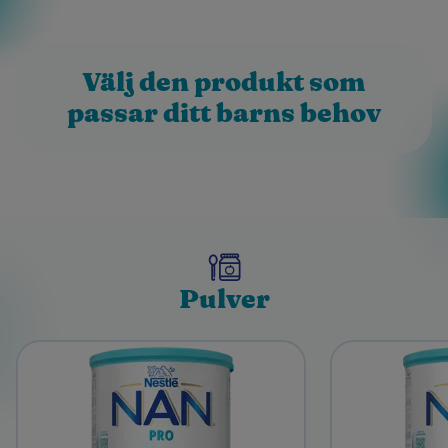
Välj den produkt som
passar ditt barns behov
Pulver