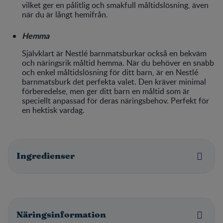
vilket ger en pålitlig och smakfull måltidslösning, även
när du är långt hemifrån.
Hemma
Självklart är Nestlé barnmatsburkar också en bekväm
och näringsrik måltid hemma. När du behöver en snabb
och enkel måltidslösning för ditt barn, är en Nestlé
barnmatsburk det perfekta valet. Den kräver minimal
förberedelse, men ger ditt barn en måltid som är
speciellt anpassad för deras näringsbehov. Perfekt för
en hektisk vardag.
Ingredienser
Näringsinformation