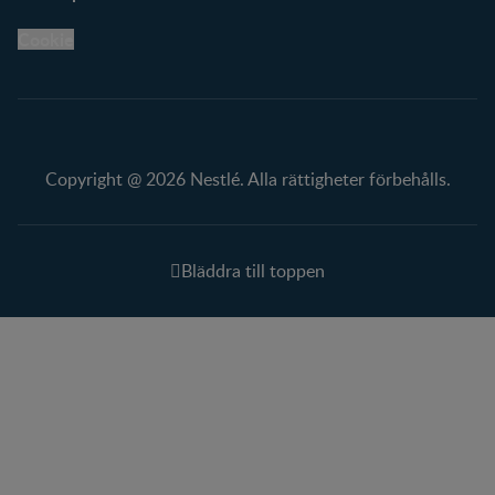
Cookie
Copyright @ 2026 Nestlé. Alla rättigheter förbehålls.
Bläddra till toppen