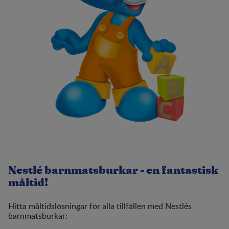
Nestlé barnmatsburkar - en fantastisk
måltid!
Hitta måltidslösningar för alla tillfällen med Nestlés
barnmatsburkar: