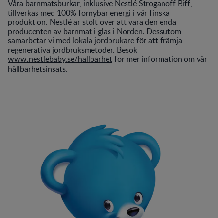
Våra barnmatsburkar, inklusive Nestlé Stroganoff Biff,
tillverkas med 100% förnybar energi i vår finska
produktion. Nestlé är stolt över att vara den enda
producenten av barnmat i glas i Norden. Dessutom
samarbetar vi med lokala jordbrukare för att främja
regenerativa jordbruksmetoder. Besök
www.nestlebaby.se/hallbarhet
för mer information om vår
hållbarhetsinsats.