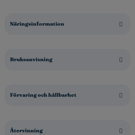
Näringsinformation
Bruksanvisning
Förvaring och hållbarhet
Återvinning