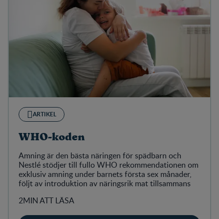
ARTIKEL
WHO-koden
Amning är den bästa näringen för spädbarn och
Nestlé stödjer till fullo WHO rekommendationen om
exklusiv amning under barnets första sex månader,
följt av introduktion av näringsrik mat tillsammans
2MIN ATT LÄSA