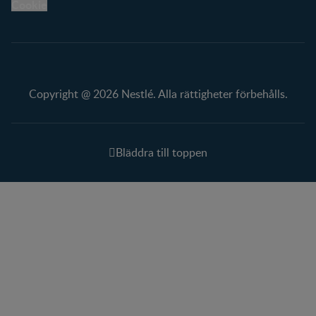
Cookie
Copyright @ 2026 Nestlé. Alla rättigheter förbehålls.
Bläddra till toppen