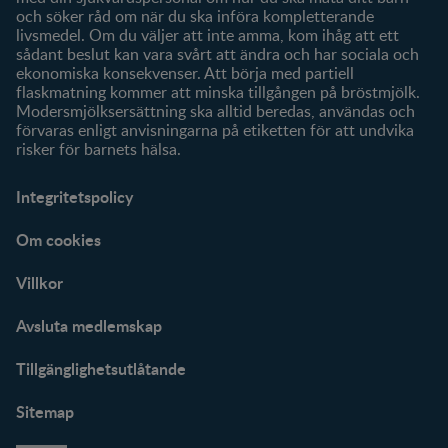
och söker råd om när du ska införa kompletterande
livsmedel. Om du väljer att inte amma, kom ihåg att ett
sådant beslut kan vara svårt att ändra och har sociala och
ekonomiska konsekvenser. Att börja med partiell
flaskmatning kommer att minska tillgången på bröstmjölk.
Modersmjölksersättning ska alltid beredas, användas och
förvaras enligt anvisningarna på etiketten för att undvika
risker för barnets hälsa.
Integritetspolicy
Om cookies
Villkor
Avsluta medlemskap
Tillgänglighetsutlåtande
Sitemap