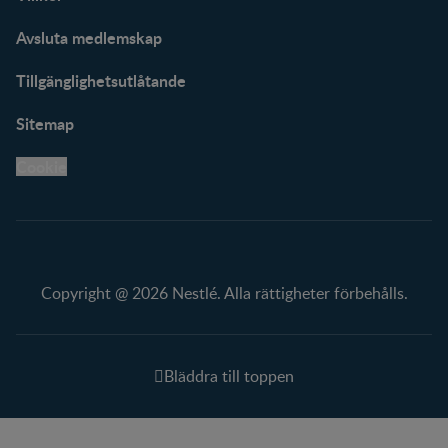
Avsluta medlemskap
Tillgänglighetsutlåtande
Sitemap
Cookie
Copyright @ 2026 Nestlé. Alla rättigheter förbehålls.
Bläddra till toppen