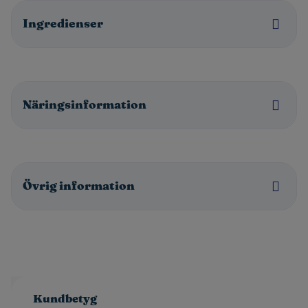
Ingredienser
Näringsinformation
Övrig information
Kundbetyg