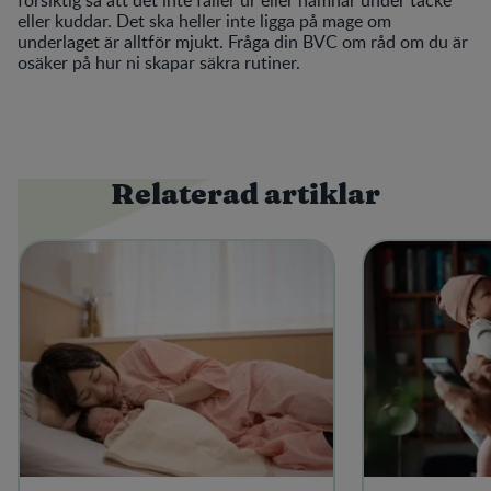
eller kuddar. Det ska heller inte ligga på mage om
underlaget är alltför mjukt. Fråga din BVC om råd om du är
osäker på hur ni skapar säkra rutiner.
Relaterad artiklar