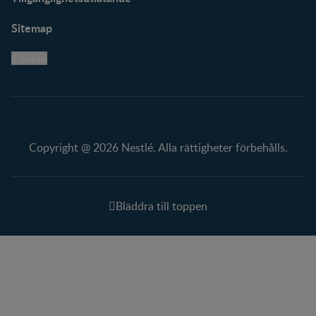
Sitemap
Cookie
Copyright @ 2026 Nestlé. Alla rättigheter förbehålls.
Bläddra till toppen