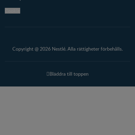
Cookie
Copyright @ 2026 Nestlé. Alla rättigheter förbehålls.
Bläddra till toppen