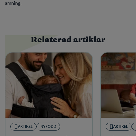
amning.
Relaterad artiklar
ARTIKEL
NYFÖDD
ARTIKEL