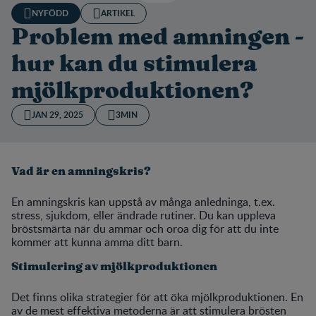
NYFÖDD
ARTIKEL
Problem med amningen -
hur kan du stimulera
mjölkproduktionen?
JAN 29, 2025
3MIN
Vad är en amningskris?
En amningskris kan uppstå av många anledninga, t.ex.
stress, sjukdom, eller ändrade rutiner. Du kan uppleva
bröstsmärta när du ammar och oroa dig för att du inte
kommer att kunna amma ditt barn.
Stimulering av mjölkproduktionen
Det finns olika strategier för att öka mjölkproduktionen. En
av de mest effektiva metoderna är att stimulera brösten