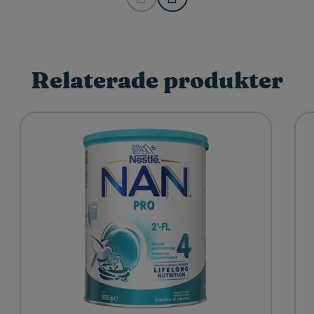
Relaterade produkter