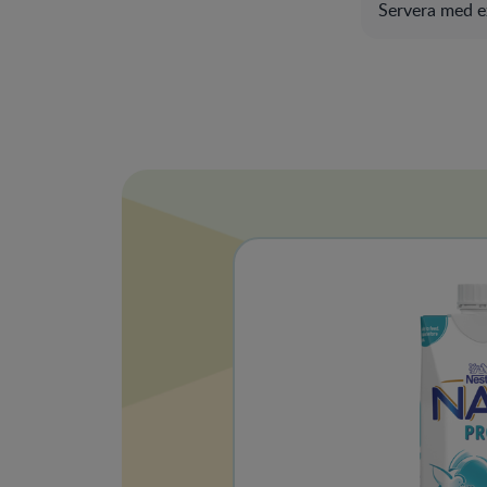
Servera med ex