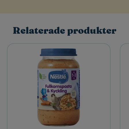
Relaterade produkter