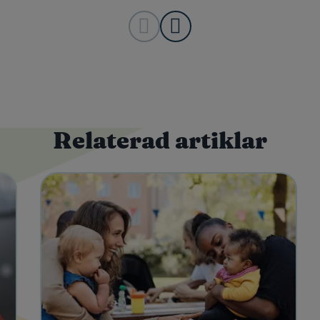
Relaterad artiklar