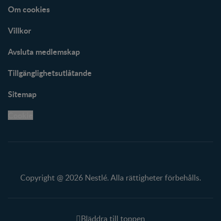
Om cookies
Villkor
Avsluta medlemskap
Tillgänglighetsutlåtande
Sitemap
Cookie
Copyright @ 2026 Nestlé. Alla rättigheter förbehålls.
Bläddra till toppen