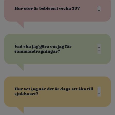
Hur stor är bebisen i vecka 39?
Vad ska jag göra om jag får
sammandragningar?
Hur vet jag när det är dags att åka till
sjukhuset?