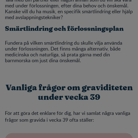
med under förlossningen, efter dina behov och önskemål.
Kanske vill du ha musik, en specifik smärtlindring eller hjälp
med avslappningstekniker?
Smärtlindring och förlossningsplan
Fundera på vilken smärtlindring du skulle vilja använda
under förlossningen. Det finns många alternativ, både
medicinska och naturliga, så prata gärna med din
barnmorska om just dina önskemål.
Vanliga frågor om graviditeten
under vecka 39
För att göra det enklare för dig, har vi samlat några vanliga
frågor som gravida i vecka 39 ofta ställer: