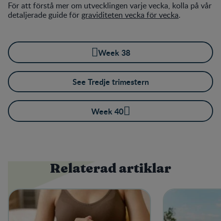
För att förstå mer om utvecklingen varje vecka, kolla på vår
detaljerade guide för
graviditeten vecka för vecka
.
Week 38
See Tredje trimestern
Week 40
Relaterad artiklar