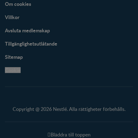
Om cookies
Villkor
Avsluta medlemskap
Tillgänglighetsutlåtande
Sitemap
Cookie
Copyright @ 2026 Nestlé. Alla rättigheter förbehålls.
Bläddra till toppen