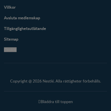
Villkor
Avsluta medlemskap
Tillgänglighetsutlåtande
Sitemap
Cookie
Copyright @ 2026 Nestlé. Alla rättigheter förbehålls.
Bläddra till toppen